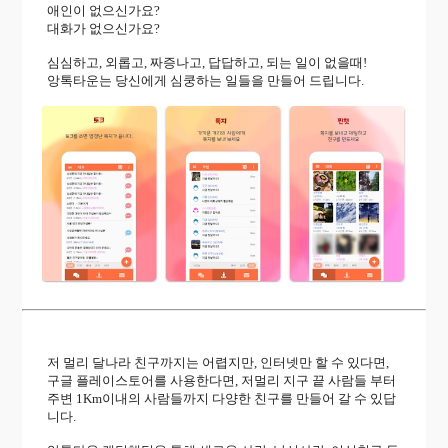
애인이 없으신가요?
대화가 없으신가요?
심심하고, 외롭고, 짜증나고, 답답하고, 되는 일이 없을때!
앙톡타운는 당신에게 심쿵하는 일들을 만들어 드립니다.
저 멀리 달나라 친구까지는 어렵지만, 인터넷만 할 수 있다면,
구글 플레이스토어를 사용한다면, 저멀리 지구 끝 사람들 부터
주변 1Km이내의 사람들까지 다양한 친구를 만들어 갈 수 있답
니다.