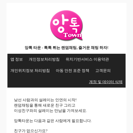
앙톡 타운 - 톡톡 튀는 랜덤채팅, 즐거운 채팅 하자!
앱 정보
개인정보처리방침
위치기반서비스 이용약관
개인위치정보 처리방침
아동 안전 표준 정책
고객문의
계정 및 데이터 삭제
낮선 사람과의 설레이는 인연의 시작!
랜덤채팅을 통해 새로운 친구 그리고
이성친구와의 설레이는 만남을 가져보세요.
앙톡타운는 다음과 같은 사람에게 필요합니다.
친구가 없으신가요?