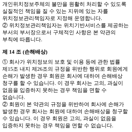
개인위치정보주체의 불만을 원활히 처리할 수 있도록
실질적인 책임을 질 수 있는 지위에 있는 자를
위치정보관리책임자로 지정해 운영합니다.
② 위치정보관리책임자는 위치기반서비스를 제공하는
부서의 부서장으로서 구체적인 사항은 본 약관의
부칙에 따릅니다.
제 14 조 (손해배상)
① 회사가 위치정보의 보호 및 이용 등에 관한 법률
제15조 내지 제26조의 규정을 위반한 행위로 회원에게
손해가 발생한 경우 회원은 회사에 대하여 손해배상
청구를 할 수 있습니다. 이 경우 회사는 고의, 과실이
없음을 입증하지 못하는 경우 책임을 면할 수
없습니다.
② 회원이 본 약관의 규정을 위반하여 회사에 손해가
발생한 경우 회사는 회원에 대하여 손해배상을 청구할
수 있습니다. 이 경우 회원은 고의, 과실이 없음을
입증하지 못하는 경우 책임을 면할 수 없습니다.