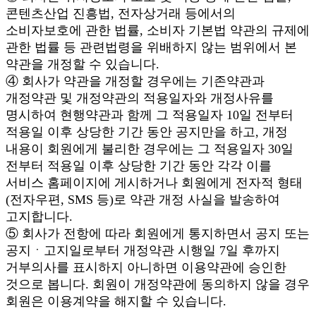
콘텐츠산업 진흥법, 전자상거래 등에서의
소비자보호에 관한 법률, 소비자 기본법 약관의 규제에
관한 법률 등 관련법령을 위배하지 않는 범위에서 본
약관을 개정할 수 있습니다.
④ 회사가 약관을 개정할 경우에는 기존약관과
개정약관 및 개정약관의 적용일자와 개정사유를
명시하여 현행약관과 함께 그 적용일자 10일 전부터
적용일 이후 상당한 기간 동안 공지만을 하고, 개정
내용이 회원에게 불리한 경우에는 그 적용일자 30일
전부터 적용일 이후 상당한 기간 동안 각각 이를
서비스 홈페이지에 게시하거나 회원에게 전자적 형태
(전자우편, SMS 등)로 약관 개정 사실을 발송하여
고지합니다.
⑤ 회사가 전항에 따라 회원에게 통지하면서 공지 또는
공지ㆍ고지일로부터 개정약관 시행일 7일 후까지
거부의사를 표시하지 아니하면 이용약관에 승인한
것으로 봅니다. 회원이 개정약관에 동의하지 않을 경우
회원은 이용계약을 해지할 수 있습니다.