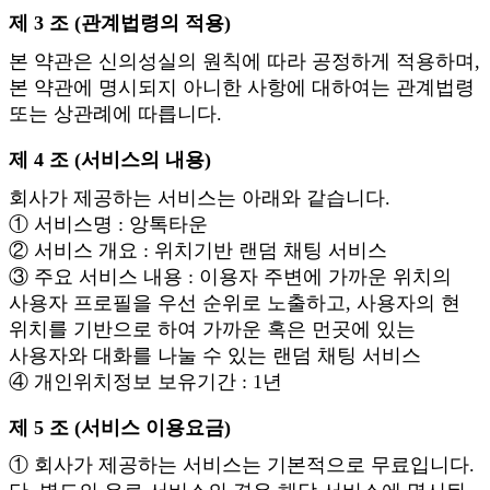
제 3 조 (관계법령의 적용)
본 약관은 신의성실의 원칙에 따라 공정하게 적용하며,
본 약관에 명시되지 아니한 사항에 대하여는 관계법령
또는 상관례에 따릅니다.
제 4 조 (서비스의 내용)
회사가 제공하는 서비스는 아래와 같습니다.
① 서비스명 : 앙톡타운
② 서비스 개요 : 위치기반 랜덤 채팅 서비스
③ 주요 서비스 내용 : 이용자 주변에 가까운 위치의
사용자 프로필을 우선 순위로 노출하고, 사용자의 현
위치를 기반으로 하여 가까운 혹은 먼곳에 있는
사용자와 대화를 나눌 수 있는 랜덤 채팅 서비스
④ 개인위치정보 보유기간 : 1년
제 5 조 (서비스 이용요금)
① 회사가 제공하는 서비스는 기본적으로 무료입니다.