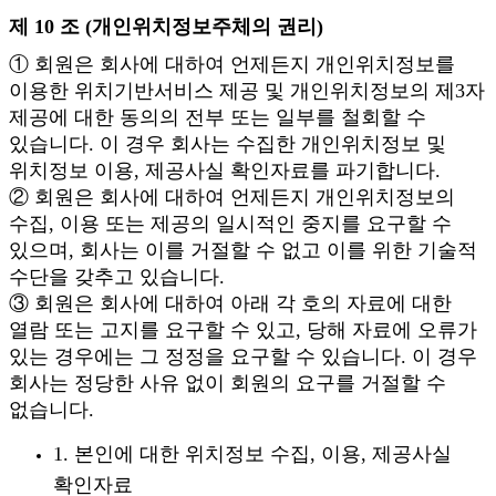
제 10 조 (개인위치정보주체의 권리)
① 회원은 회사에 대하여 언제든지 개인위치정보를
이용한 위치기반서비스 제공 및 개인위치정보의 제3자
제공에 대한 동의의 전부 또는 일부를 철회할 수
있습니다. 이 경우 회사는 수집한 개인위치정보 및
위치정보 이용, 제공사실 확인자료를 파기합니다.
② 회원은 회사에 대하여 언제든지 개인위치정보의
수집, 이용 또는 제공의 일시적인 중지를 요구할 수
있으며, 회사는 이를 거절할 수 없고 이를 위한 기술적
수단을 갖추고 있습니다.
③ 회원은 회사에 대하여 아래 각 호의 자료에 대한
열람 또는 고지를 요구할 수 있고, 당해 자료에 오류가
있는 경우에는 그 정정을 요구할 수 있습니다. 이 경우
회사는 정당한 사유 없이 회원의 요구를 거절할 수
없습니다.
1. 본인에 대한 위치정보 수집, 이용, 제공사실
확인자료