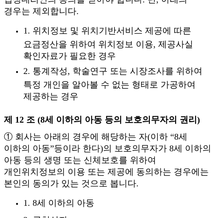
경우는 제외합니다.
1. 위치정보 및 위치기반서비스 제공에 따른
요금정산을 위하여 위치정보 이용, 제공사실
확인자료가 필요한 경우
2. 통계작성, 학술연구 또는 시장조사를 위하여
특정 개인을 알아볼 수 없는 형태로 가공하여
제공하는 경우
제 12 조 (8세 이하의 아동 등의 보호의무자의 권리)
① 회사는 아래의 경우에 해당하는 자(이하 “8세
이하의 아동”등이라 한다)의 보호의무자가 8세 이하의
아동 등의 생명 또는 신체보호를 위하여
개인위치정보의 이용 또는 제공에 동의하는 경우에는
본인의 동의가 있는 것으로 봅니다.
1. 8세 이하의 아동