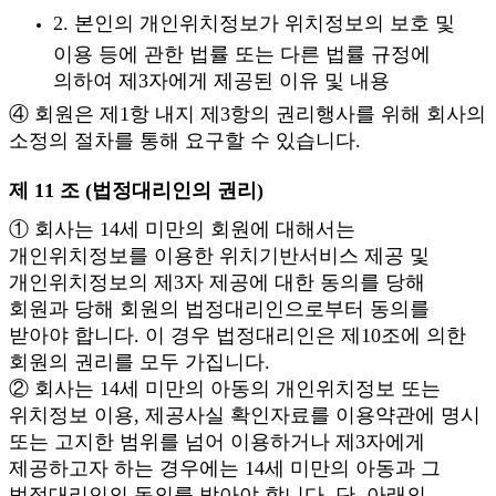
2. 본인의 개인위치정보가 위치정보의 보호 및
이용 등에 관한 법률 또는 다른 법률 규정에
의하여 제3자에게 제공된 이유 및 내용
④ 회원은 제1항 내지 제3항의 권리행사를 위해 회사의
소정의 절차를 통해 요구할 수 있습니다.
제 11 조 (법정대리인의 권리)
① 회사는 14세 미만의 회원에 대해서는
개인위치정보를 이용한 위치기반서비스 제공 및
개인위치정보의 제3자 제공에 대한 동의를 당해
회원과 당해 회원의 법정대리인으로부터 동의를
받아야 합니다. 이 경우 법정대리인은 제10조에 의한
회원의 권리를 모두 가집니다.
② 회사는 14세 미만의 아동의 개인위치정보 또는
위치정보 이용, 제공사실 확인자료를 이용약관에 명시
또는 고지한 범위를 넘어 이용하거나 제3자에게
제공하고자 하는 경우에는 14세 미만의 아동과 그
법정대리인의 동의를 받아야 합니다. 단, 아래의