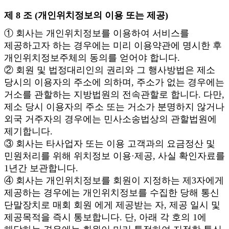
제 8 조 (개인위치정보의 이용 또는 제공)
① 회사는 개인위치정보를 이용하여 서비스를
제공하고자 하는 경우에는 미리 이용약관에 명시한 후
개인위치정보주체의 동의를 얻어야 합니다.
② 회원 및 법정대리인의 권리와 그 행사방법은 제소
당시의 이용자의 주소에 의하며, 주소가 없는 경우에는
거소를 관할하는 지방법원의 전속관할로 합니다. 다만,
제소 당시 이용자의 주소 또는 거소가 분명하지 않거나
외국 거주자의 경우에는 민사소송법상의 관할법원에
제기합니다.
③ 회사는 타사업자 또는 이용 고객과의 요금정산 및
민원처리를 위해 위치정보 이용·제공, 사실 확인자료를
1년간 보관합니다.
④ 회사는 개인위치정보를 회원이 지정하는 제3자에게
제공하는 경우에는 개인위치정보를 수집한 당해 통신
단말장치로 매회 회원 에게 제공받는 자, 제공 일시 및
제공목적을 즉시 통보합니다. 단, 아래 각 호의 1에