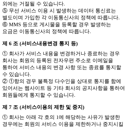
외에는 거절될 수 있습니다.
⑤ 무선 서비스 이용 시 발생하는 데이터 통신료는
별도이며 가입한 각 이동통신사의 정책에 따릅니다.
⑥ MMS 등으로 게시물을 등록할 경우 발생하는
요금은 이동통신사의 정책에 따릅니다.
제 6 조 (서비스내용변경 통지 등)
① 회사가 서비스 내용을 변경하거나 종료하는 경우
회사는 회원의 등록된 전자우편 주소로 이메일을
통하여 서비스 내용의 변경 사항 또는 종료를 통지할
수 있습니다.
② ①항의 경우 불특정 다수인을 상대로 통지를 함에
있어서는 웹사이트 등 기타 회사의 공지사항을 통하여
회원들에게 통지할 수 있습니다.
제 7 조 (서비스이용의 제한 및 중지)
① 회사는 아래 각 호의 1에 해당하는 사유가 발생한
경우에는 회원의 서비스 이용을 제한하거나 중지시킬