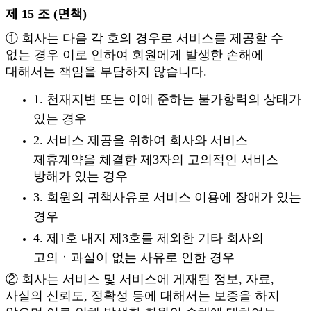
제 15 조 (면책)
① 회사는 다음 각 호의 경우로 서비스를 제공할 수
없는 경우 이로 인하여 회원에게 발생한 손해에
대해서는 책임을 부담하지 않습니다.
1. 천재지변 또는 이에 준하는 불가항력의 상태가
있는 경우
2. 서비스 제공을 위하여 회사와 서비스
제휴계약을 체결한 제3자의 고의적인 서비스
방해가 있는 경우
3. 회원의 귀책사유로 서비스 이용에 장애가 있는
경우
4. 제1호 내지 제3호를 제외한 기타 회사의
고의ㆍ과실이 없는 사유로 인한 경우
② 회사는 서비스 및 서비스에 게재된 정보, 자료,
사실의 신뢰도, 정확성 등에 대해서는 보증을 하지