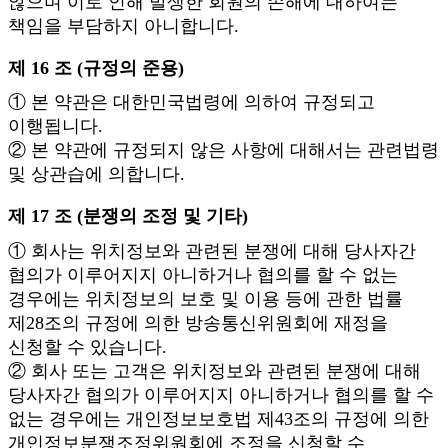
않으며 이로 인해 발생한 회원의 손해에 대하여는
책임을 부담하지 아니합니다.
제 16 조 (규정의 준용)
① 본 약관은 대한민국법령에 의하여 규정되고
이행됩니다.
② 본 약관에 규정되지 않은 사항에 대해서는 관련법령
및 상관습에 의합니다.
제 17 조 (분쟁의 조정 및 기타)
① 회사는 위치정보와 관련된 분쟁에 대해 당사자간
협의가 이루어지지 아니하거나 협의를 할 수 없는
경우에는 위치정보의 보호 및 이용 등에 관한 법률
제28조의 규정에 의한 방송통신위원회에 재정을
신청할 수 있습니다.
② 회사 또는 고객은 위치정보와 관련된 분쟁에 대해
당사자간 협의가 이루어지지 아니하거나 협의를 할 수
없는 경우에는 개인정보보호법 제43조의 규정에 의한
개인정보분쟁조정위원회에 조정을 신청할 수