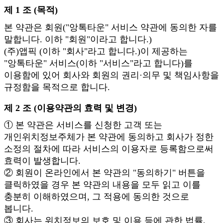
제 1 조 (목적)
본 약관은 회원("앙톡타운" 서비스 약관에 동의한 자를
말합니다. 이하 "회원"이라고 합니다.)
(주)앱픽 (이하 "회사"라고 합니다.)이 제공하는
"앙톡타운" 서비스(이하 "서비스"라고 합니다)를
이용함에 있어 회사와 회원의 권리·의무 및 책임사항을
규정함을 목적으로 합니다.
제 2 조 (이용약관의 효력 및 변경)
① 본 약관은 서비스를 신청한 고객 또는
개인위치정보주체가 본 약관에 동의하고 회사가 정한
소정의 절차에 따라 서비스의 이용자로 등록함으로써
효력이 발생합니다.
② 회원이 온라인에서 본 약관의 "동의하기" 버튼을
클릭하였을 경우 본 약관의 내용을 모두 읽고 이를
충분히 이해하였으며, 그 적용에 동의한 것으로
봅니다.
③ 회사는 위치정보의 보호 및 이용 등에 관한 법률,