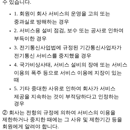
수 있습니다.
1. 회원이 회사 서비스의 운영을 고의 또는
중과실로 방해하는 경우
2. 서비스용 설비 점검, 보수 또는 공사로 인하여
부득이한 경우
3. 전기통신사업법에 규정된 기간통신사업자가
전기통신 서비스를 중지했을 경우
4. 국가비상사태, 서비스 설비의 장애 또는 서비스
이용의 폭주 등으로 서비스 이용에 지장이 있는
때
5. 기타 중대한 사유로 인하여 회사가 서비스
제공을 지속하는 것이 부적당하다고 인정하는
경우
② 회사는 전항의 규정에 의하여 서비스의 이용을
제한하거나 중지한 때에는 그 사유 및 제한기간 등을
회원에게 알려야 합니다.