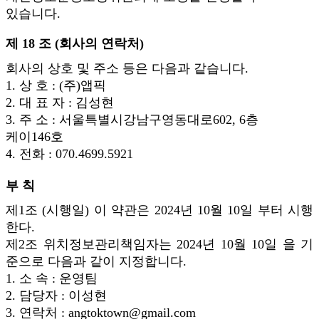
있습니다.
제 18 조 (회사의 연락처)
회사의 상호 및 주소 등은 다음과 같습니다.
1. 상 호 : (주)앱픽
2. 대 표 자 : 김성현
3. 주 소 : 서울특별시강남구영동대로602, 6층
케이146호
4. 전화 : 070.4699.5921
부 칙
제1조 (시행일) 이 약관은 2024년 10월 10일 부터 시행
한다.
제2조 위치정보관리책임자는 2024년 10월 10일 을 기
준으로 다음과 같이 지정합니다.
1. 소 속 : 운영팀
2. 담당자 : 이성현
3. 연락처 : angtoktown@gmail.com