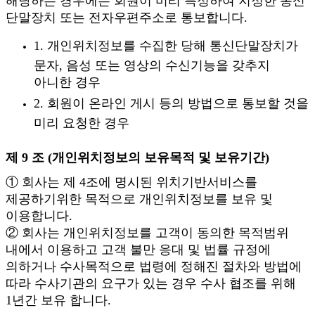
해당하는 경우에는 회원이 미리 특정하여 지정한 통신
단말장치 또는 전자우편주소로 통보합니다.
1. 개인위치정보를 수집한 당해 통신단말장치가
문자, 음성 또는 영상의 수신기능을 갖추지
아니한 경우
2. 회원이 온라인 게시 등의 방법으로 통보할 것을
미리 요청한 경우
제 9 조 (개인위치정보의 보유목적 및 보유기간)
① 회사는 제 4조에 명시된 위치기반서비스를
제공하기위한 목적으로 개인위치정보를 보유 및
이용합니다.
② 회사는 개인위치정보를 고객이 동의한 목적범위
내에서 이용하고 고객 불만 응대 및 법률 규정에
의하거나 수사목적으로 법령에 정해진 절차와 방법에
따라 수사기관의 요구가 있는 경우 수사 협조를 위해
1년간 보유 합니다.