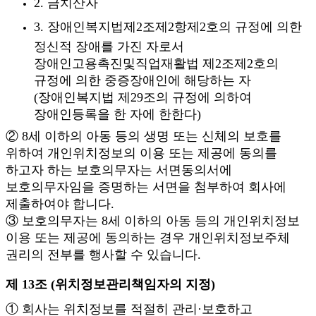
2. 금치산자
3. 장애인복지법제2조제2항제2호의 규정에 의한
정신적 장애를 가진 자로서
장애인고용촉진및직업재활법 제2조제2호의
규정에 의한 중증장애인에 해당하는 자
(장애인복지법 제29조의 규정에 의하여
장애인등록을 한 자에 한한다)
② 8세 이하의 아동 등의 생명 또는 신체의 보호를
위하여 개인위치정보의 이용 또는 제공에 동의를
하고자 하는 보호의무자는 서면동의서에
보호의무자임을 증명하는 서면을 첨부하여 회사에
제출하여야 합니다.
③ 보호의무자는 8세 이하의 아동 등의 개인위치정보
이용 또는 제공에 동의하는 경우 개인위치정보주체
권리의 전부를 행사할 수 있습니다.
제 13조 (위치정보관리책임자의 지정)
① 회사는 위치정보를 적절히 관리·보호하고